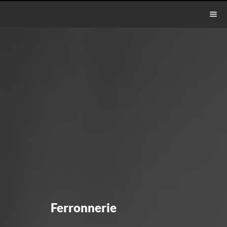
Ferronnerie