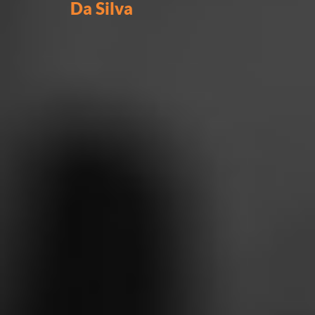
Da Silva